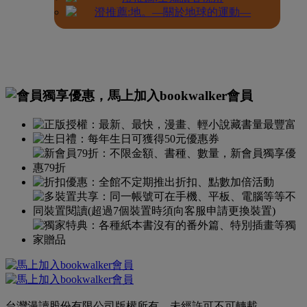
台灣漫讀股份有限公司版權所有，未經許可不可轉載