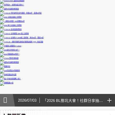
2026/07/03
「2026 BL推坑大會！社群分享抽點數」得獎公告