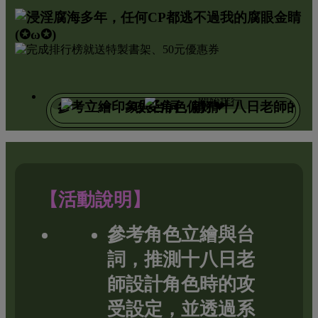
【活動說明】
參考角色立繪與台
詞，推測十八日老
師設計角色時的攻
受設定，並透過系