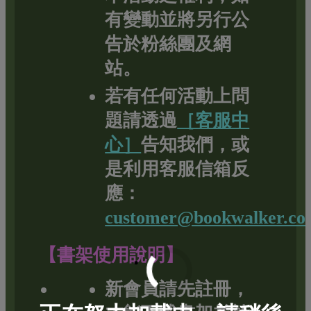
有變動並將另行公
告於粉絲團及網
站。
若有任何活動上問
題請透過
［客服中
心］
告知我們，或
是利用客服信箱反
應：
customer@bookwalker.co
【書架使用說明】
新會員請先註冊，