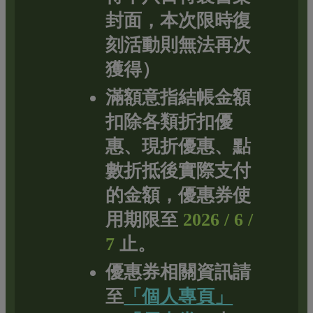
封面，本次限時復
刻活動則無法再次
獲得）
滿額意指結帳金額
扣除各類折扣優
惠、現折優惠、點
數折抵後實際支付
的金額，優惠券使
用期限至
2026 / 6 /
7
止。
優惠券相關資訊請
至
「個人專頁」